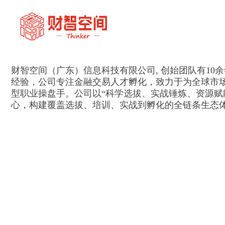
财智空间（广东）信息科技有限公司, 创始团队有10
经验，公司专注金融交易人才孵化，致力于为全球市
型职业操盘手。公司以“科学选拔、实战锤炼、资源赋
心，构建覆盖选拔、培训、实战到孵化的全链条生态