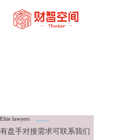
Elite lawyers
有
盘手对接需求可联系我们