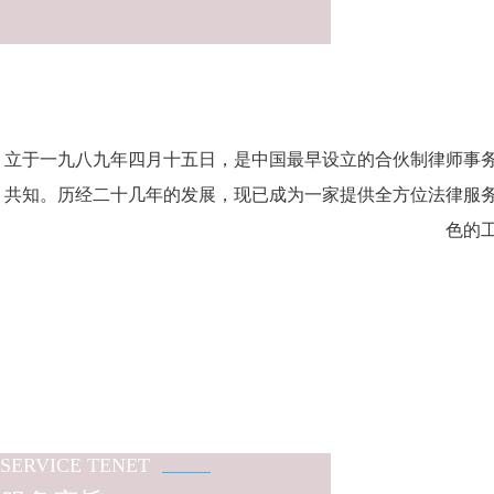
立于一九八九年四月十五日，是中国最早设立的合伙制律师事
共知。历经二十几年的发展，现已成为一家提供全方位法律服
色的
SERVICE TENET