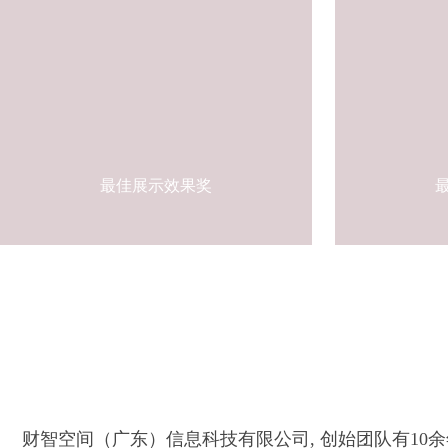
最佳展示效果奖
财智空间（广东）信息科技有限公司, 创始团队有10