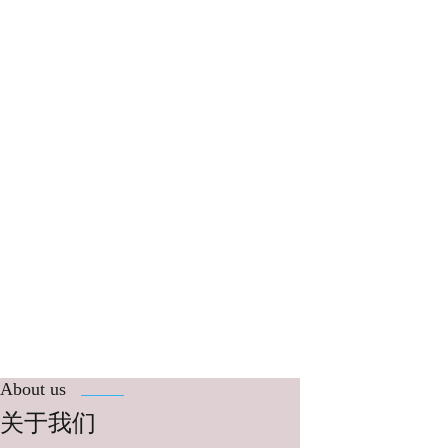
About us
关于我们