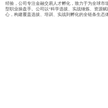
经验，公司专注金融交易人才孵化，致力于为全球市
型职业操盘手。公司以“科学选拔、实战锤炼、资源赋
心，构建覆盖选拔、培训、实战到孵化的全链条生态